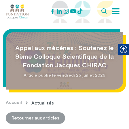
Appel aux mécènes : Soutenez le
9ème Colloque Scientifique de la
Fondation Jacques CHIRAC
Article publié le vendredi 25 juillet 2025
Accueil
Actualités
Retourner aux articles