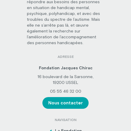
répondre aux besoins des personnes
en situation de handicap mental,
psychique, polyhandicap, et avec des
troubles du spectre de l’autisme. Mais
elle ne s’arrête pas là, et œuvre
également la recherche sur
l’amélioration de l’accompagnement
des personnes handicapées.
ADRESSE
Fondation Jacques Chirac
16 boulevard de la Sarsonne,
19200 USSEL
05 55 46 32 00
Nous contacter
NAVIGATION
La Fondation