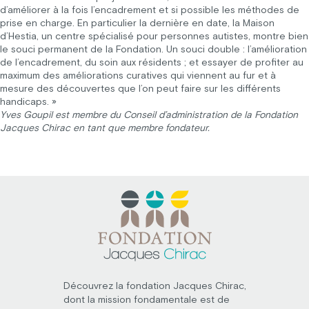
d’améliorer à la fois l’encadrement et si possible les méthodes de
prise en charge. En particulier la dernière en date, la Maison
d’Hestia, un centre spécialisé pour personnes autistes, montre bien
le souci permanent de la Fondation. Un souci double : l’amélioration
de l’encadrement, du soin aux résidents ; et essayer de profiter au
maximum des améliorations curatives qui viennent au fur et à
mesure des découvertes que l’on peut faire sur les différents
handicaps. »
Yves Goupil est membre du Conseil d’administration de la Fondation
Jacques Chirac en tant que membre fondateur.
Découvrez la fondation Jacques Chirac,
dont la mission fondamentale est de