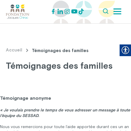
Accueil
Témoignages des familles
Témoignages des familles
Témoignage anonyme
« Je voulais prendre le temps de vous adresser un message à toute
l’équipe du SESSAD.
Nous vous remercions pour toute l’aide apportée durant ces un an