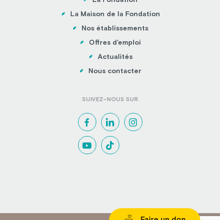
La Maison de la Fondation
Nos établissements
Offres d’emploi
Actualités
Nous contacter
SUIVEZ-NOUS SUR
Faire un don