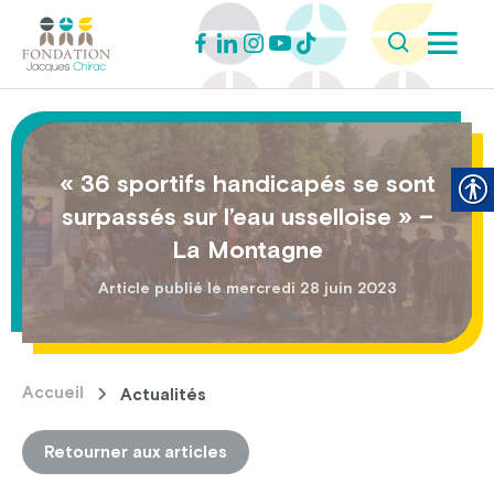
« 36 sportifs handicapés se sont
surpassés sur l’eau usselloise » –
La Montagne
Article publié le mercredi 28 juin 2023
Accueil
Actualités
Retourner aux articles