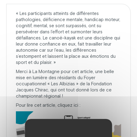
« Les participants atteints de différentes
pathologies, déficience mentale, handicap moteur,
cognitif, mental, se sont surpassés, ont su
persévérer dans l’effort et surmonter leurs
défaillances. Le canoë-kayak est une discipline qui
leur donne confiance en eux, fait travailler leur
autonomie car sur l’eau, les différences
s’estompent et laissent la place aux émotions du
sport et du plaisir. »
Merci à La Montagne pour cet article, une belle
mise en lumière des résidants du Foyer
occupationnel « Les Albizias » de la Fondation
Jacques Chirac, qui ont tout donné lors de ce
championnat régional !
Pour lire cet article, cliquez ici :