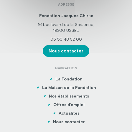
ADRESSE
Fondation Jacques Chirac
16 boulevard de la Sarsonne,
19200 USSEL
05 55 46 32 00
Nous contacter
NAVIGATION
La Fondation
La Maison de la Fondation
Nos établissements
Offres d’emploi
Actualités
Nous contacter