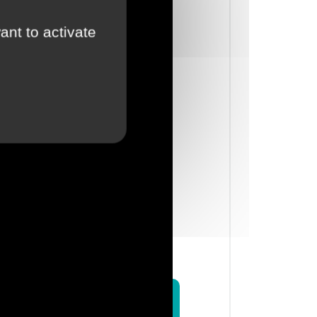
ant to activate