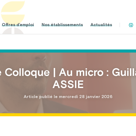
Offres d’emploi
Nos établissements
Actualités
Colloque | Au micro : Gui
ASSIE
Article publié le mercredi 28 janvier 2026