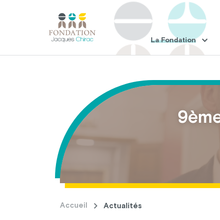
La Fondation
9ème 
Accueil
Actualités