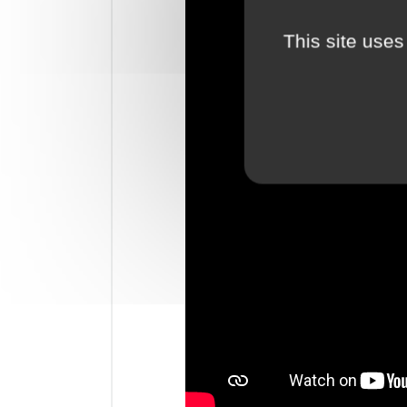
This site uses