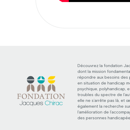
Découvrez la fondation Ja
dont la mission fondamenta
répondre aux besoins des
en situation de handicap m
psychique, polyhandicap, e
troubles du spectre de l’au
elle ne s’arrête pas là, et 
également la recherche su
l’amélioration de l’accomp
des personnes handicapée