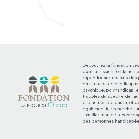
Découvrez la fondation Ja
dont la mission fondamenta
répondre aux besoins des
en situation de handicap m
psychique, polyhandicap, e
troubles du spectre de l’au
elle ne s’arrête pas là, et 
également la recherche su
l’amélioration de l’accomp
des personnes handicapée