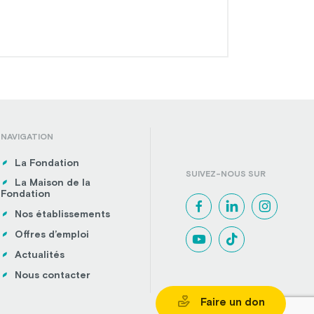
NAVIGATION
La Fondation
SUIVEZ-NOUS SUR
La Maison de la
Fondation
Nos établissements
Offres d’emploi
Actualités
Nous contacter
Faire un don