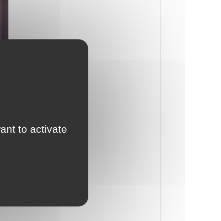
ant to activate