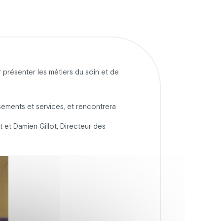
 présenter les métiers du soin et de
sements et services, et rencontrera
et Damien Gillot, Directeur des