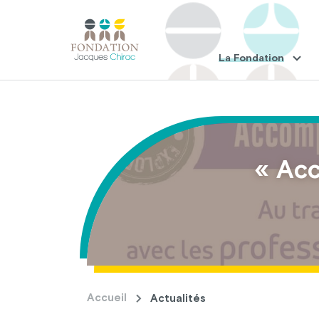
La Fondation
« Acc
Accueil
Actualités