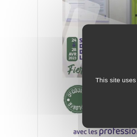
This site uses