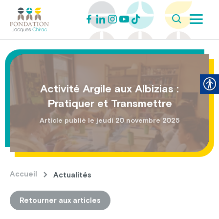
Activité Argile aux Albizias :
Pratiquer et Transmettre
Article publié le jeudi 20 novembre 2025
Accueil
Actualités
Retourner aux articles