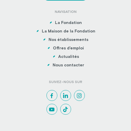
NAVIGATION
La Fondation
La Maison de la Fondation
Nos établissements
Offres d’emploi
Actualités
Nous contacter
SUIVEZ-NOUS SUR