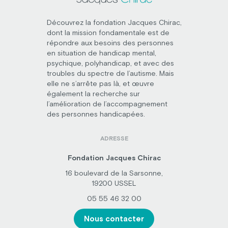
Découvrez la fondation Jacques Chirac,
dont la mission fondamentale est de
répondre aux besoins des personnes
en situation de handicap mental,
psychique, polyhandicap, et avec des
troubles du spectre de l’autisme. Mais
elle ne s’arrête pas là, et œuvre
également la recherche sur
l’amélioration de l’accompagnement
des personnes handicapées.
ADRESSE
Fondation Jacques Chirac
16 boulevard de la Sarsonne,
19200 USSEL
05 55 46 32 00
Nous contacter