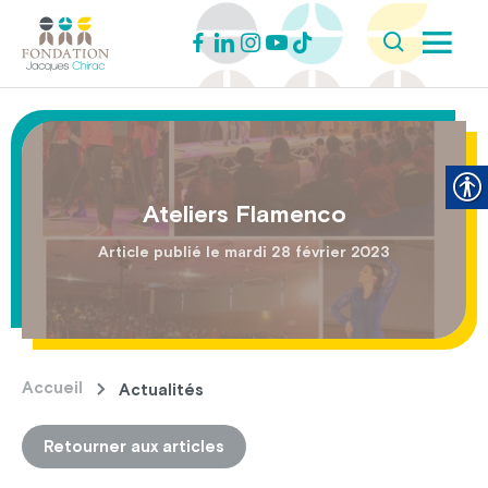
Ateliers Flamenco
Article publié le mardi 28 février 2023
Accueil
Actualités
Retourner aux articles