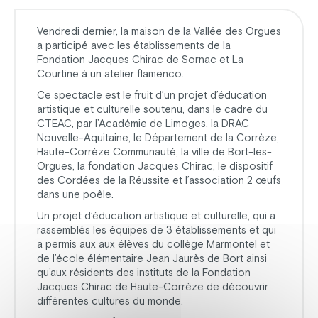
Vendredi dernier, la maison de la Vallée des Orgues
a participé avec les établissements de la
Fondation Jacques Chirac de Sornac et La
Courtine à un atelier flamenco.
Ce spectacle est le fruit d’un projet d’éducation
artistique et culturelle soutenu, dans le cadre du
CTEAC, par l’Académie de Limoges, la DRAC
Nouvelle-Aquitaine, le Département de la Corrèze,
Haute-Corrèze Communauté, la ville de Bort-les-
Orgues, la fondation Jacques Chirac, le dispositif
des Cordées de la Réussite et l’association 2 œufs
dans une poêle.
Un projet d’éducation artistique et culturelle, qui a
rassemblés les équipes de 3 établissements et qui
a permis aux aux élèves du collège Marmontel et
de l’école élémentaire Jean Jaurès de Bort ainsi
qu’aux résidents des instituts de la Fondation
Jacques Chirac de Haute-Corrèze de découvrir
différentes cultures du monde.