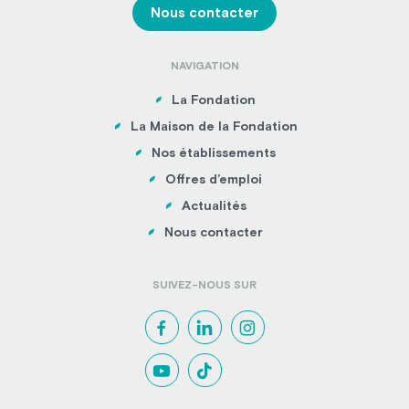
Nous contacter
NAVIGATION
La Fondation
La Maison de la Fondation
Nos établissements
Offres d’emploi
Actualités
Nous contacter
SUIVEZ-NOUS SUR