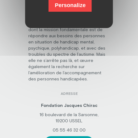
Personalize
Découvrez la fondation Jacques Chirac,
dont la mission fondamentale est de
répondre aux besoins des personnes
en situation de handicap mental,
psychique, polyhandicap, et avec des
troubles du spectre de l’autisme. Mais
elle ne s’arrête pas là, et œuvre
également la recherche sur
l’amélioration de l’accompagnement
des personnes handicapées.
ADRESSE
Fondation Jacques Chirac
16 boulevard de la Sarsonne,
19200 USSEL
05 55 46 32 00