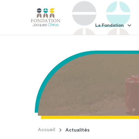
La Fondation
Accueil
Actualités