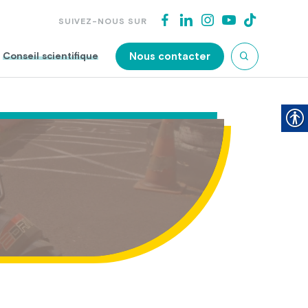
SUIVEZ-NOUS SUR
Nous contacter
Conseil scientifique