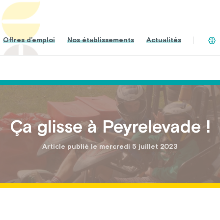
Offres d’emploi
Nos établissements
Actualités
Ça glisse à Peyrelevade !
Article publié le mercredi 5 juillet 2023