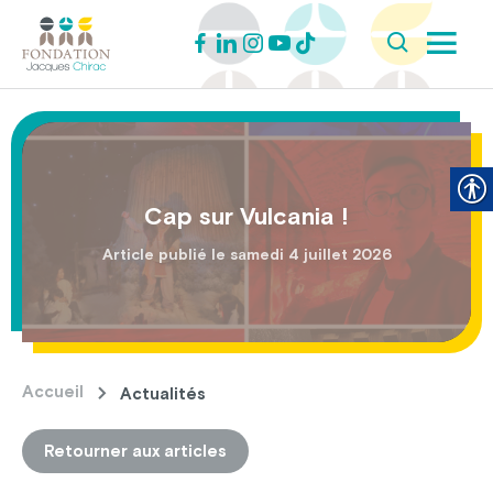
Cap sur Vulcania !
Article publié le samedi 4 juillet 2026
Accueil
Actualités
Retourner aux articles