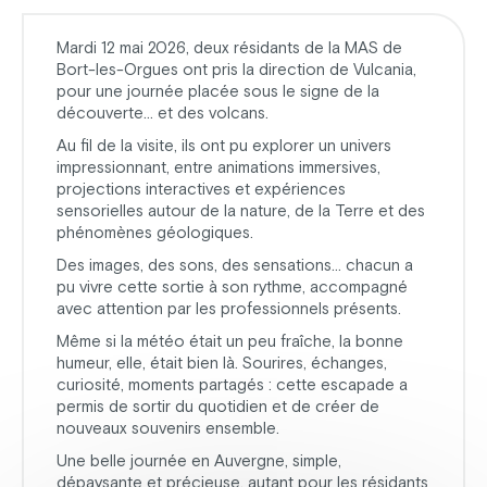
Mardi 12 mai 2026, deux résidants de la MAS de
Bort-les-Orgues ont pris la direction de Vulcania,
pour une journée placée sous le signe de la
découverte… et des volcans.
Au fil de la visite, ils ont pu explorer un univers
impressionnant, entre animations immersives,
projections interactives et expériences
sensorielles autour de la nature, de la Terre et des
phénomènes géologiques.
Des images, des sons, des sensations… chacun a
pu vivre cette sortie à son rythme, accompagné
avec attention par les professionnels présents.
Même si la météo était un peu fraîche, la bonne
humeur, elle, était bien là. Sourires, échanges,
curiosité, moments partagés : cette escapade a
permis de sortir du quotidien et de créer de
nouveaux souvenirs ensemble.
Une belle journée en Auvergne, simple,
dépaysante et précieuse, autant pour les résidants