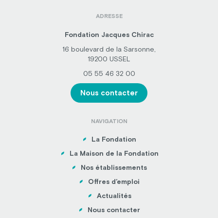
ADRESSE
Fondation Jacques Chirac
16 boulevard de la Sarsonne,
19200 USSEL
05 55 46 32 00
Nous contacter
NAVIGATION
La Fondation
La Maison de la Fondation
Nos établissements
Offres d’emploi
Actualités
Nous contacter