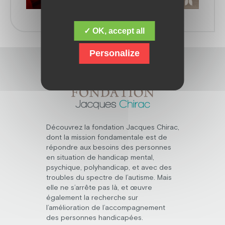
✓ OK, accept all
Personalize
Découvrez la fondation Jacques Chirac,
dont la mission fondamentale est de
répondre aux besoins des personnes
en situation de handicap mental,
psychique, polyhandicap, et avec des
troubles du spectre de l’autisme. Mais
elle ne s’arrête pas là, et œuvre
également la recherche sur
l’amélioration de l’accompagnement
des personnes handicapées.