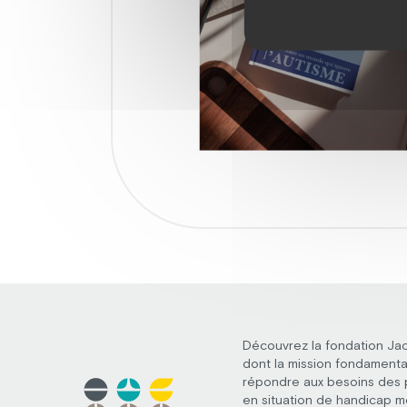
Découvrez la fondation Ja
dont la mission fondamenta
répondre aux besoins des
en situation de handicap m