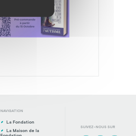
NAVIGATION
La Fondation
SUIVEZ-NOUS SUR
La Maison de la
Fondation