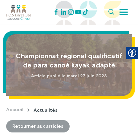
Championnat régional qualificatif
de para canoé kayak adapté
Article publié le mardi 27 juin 2023
Accueil
Actualités
Retourner aux articles