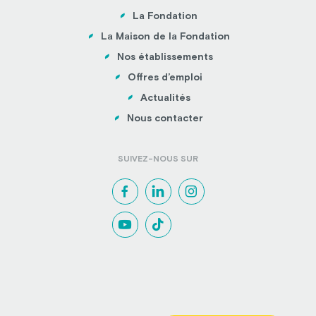
La Fondation
La Maison de la Fondation
Nos établissements
Offres d’emploi
Actualités
Nous contacter
SUIVEZ-NOUS SUR