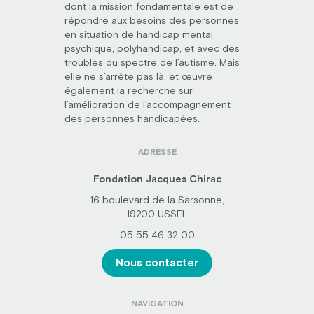
dont la mission fondamentale est de
répondre aux besoins des personnes
en situation de handicap mental,
psychique, polyhandicap, et avec des
troubles du spectre de l’autisme. Mais
elle ne s’arrête pas là, et œuvre
également la recherche sur
l’amélioration de l’accompagnement
des personnes handicapées.
ADRESSE
Fondation Jacques Chirac
16 boulevard de la Sarsonne,
19200 USSEL
05 55 46 32 00
Nous contacter
NAVIGATION