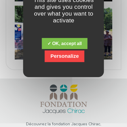
and gives you control
over what you want to
activate
✓ OK, accept all
Personalize
Découvrez la fondation Jacques Chirac,