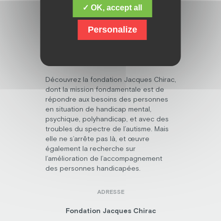
✓ OK, accept all
Personalize
Découvrez la fondation Jacques Chirac,
dont la mission fondamentale est de
répondre aux besoins des personnes
en situation de handicap mental,
psychique, polyhandicap, et avec des
troubles du spectre de l’autisme. Mais
elle ne s’arrête pas là, et œuvre
également la recherche sur
l’amélioration de l’accompagnement
des personnes handicapées.
ADRESSE
Fondation Jacques Chirac