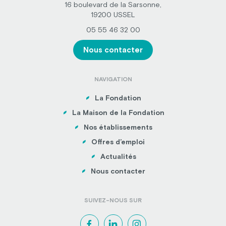
16 boulevard de la Sarsonne,
19200 USSEL
05 55 46 32 00
Nous contacter
NAVIGATION
La Fondation
La Maison de la Fondation
Nos établissements
Offres d’emploi
Actualités
Nous contacter
SUIVEZ-NOUS SUR