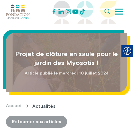
Projet de clôture en saule pour le
jardin des Myosotis !
Article publié le mercredi 10 juillet 2024
Accueil
Actualités
Retourner aux articles