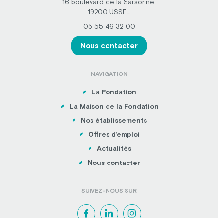
16 boulevard de la Sarsonne,
19200 USSEL
05 55 46 32 00
Nous contacter
NAVIGATION
La Fondation
La Maison de la Fondation
Nos établissements
Offres d’emploi
Actualités
Nous contacter
SUIVEZ-NOUS SUR