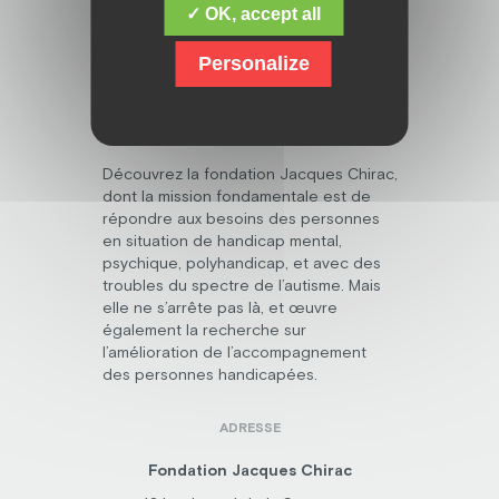
✓ OK, accept all
Personalize
Découvrez la fondation Jacques Chirac,
dont la mission fondamentale est de
répondre aux besoins des personnes
en situation de handicap mental,
psychique, polyhandicap, et avec des
troubles du spectre de l’autisme. Mais
elle ne s’arrête pas là, et œuvre
également la recherche sur
l’amélioration de l’accompagnement
des personnes handicapées.
ADRESSE
Fondation Jacques Chirac