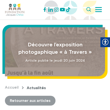
Découvre l’exposition
photogaphique « à Travers »
Article publié le jeudi 20 juin 2024
Accueil
Actualités
Retourner aux articles