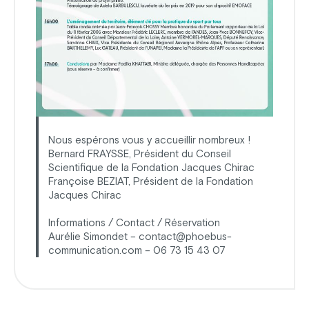
Nous espérons vous y accueillir nombreux !
Bernard FRAYSSE, Président du Conseil
Scientifique de la Fondation Jacques Chirac
Françoise BEZIAT, Président de la Fondation
Jacques Chirac
Informations / Contact / Réservation
Aurélie Simondet – contact@phoebus-
communication.com – 06 73 15 43 07