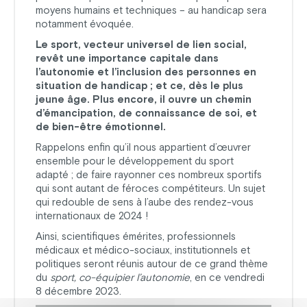
moyens humains et techniques – au handicap sera
notamment évoquée.
Le sport, vecteur universel de lien social,
revêt une importance capitale dans
l’autonomie et l’inclusion des personnes en
situation de handicap ; et ce, dès le plus
jeune âge. Plus encore, il ouvre un chemin
d’émancipation, de connaissance de soi, et
de bien-être émotionnel.
Rappelons enfin qu’il nous appartient d’œuvrer
ensemble pour le développement du sport
adapté ; de faire rayonner ces nombreux sportifs
qui sont autant de féroces compétiteurs. Un sujet
qui redouble de sens à l’aube des rendez-vous
internationaux de 2024 !
Ainsi, scientifiques émérites, professionnels
médicaux et médico-sociaux, institutionnels et
politiques seront réunis autour de ce grand thème
du
sport, co-équipier l’autonomie
, en ce vendredi
8 décembre 2023.