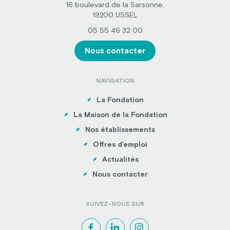
16 boulevard de la Sarsonne,
19200 USSEL
05 55 46 32 00
Nous contacter
NAVIGATION
La Fondation
La Maison de la Fondation
Nos établissements
Offres d’emploi
Actualités
Nous contacter
SUIVEZ-NOUS SUR