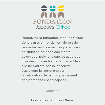
Découvrez la fondation Jacques Chirac,
dont la mission fondamentale est de
répondre aux besoins des personnes
en situation de handicap mental,
psychique, polyhandicap, et avec des
troubles du spectre de l’autisme. Mais
elle ne s’arrête pas là, et œuvre
également la recherche sur
l’amélioration de l’accompagnement
des personnes handicapées.
ADRESSE
Fondation Jacques Chirac