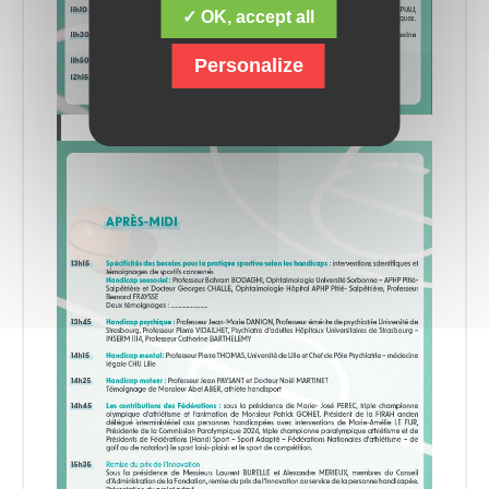
✓ OK, accept all
Personalize