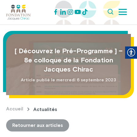
[ Découvrez le Pré-Programme ] –
8e colloque de la Fondation
Jacques Chirac
Article publié le mercredi 6 septembre 2023
Accueil
Actualités
Retourner aux articles