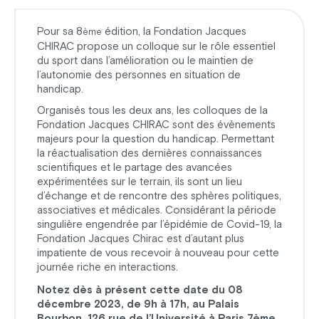
Pour sa 8
édition, la Fondation Jacques
ème
CHIRAC propose un colloque sur le rôle essentiel
du sport dans l’amélioration ou le maintien de
l’autonomie des personnes en situation de
handicap.
Organisés tous les deux ans, les colloques de la
Fondation Jacques CHIRAC sont des évènements
majeurs pour la question du handicap. Permettant
la réactualisation des dernières connaissances
scientifiques et le partage des avancées
expérimentées sur le terrain, ils sont un lieu
d’échange et de rencontre des sphères politiques,
associatives et médicales. Considérant la période
singulière engendrée par l’épidémie de Covid-19, la
Fondation Jacques Chirac est d’autant plus
impatiente de vous recevoir à nouveau pour cette
journée riche en interactions.
Notez dès à présent cette date du 08
décembre 2023, de 9h à 17h, au Palais
Bourbon, 126 rue de l’Université à Paris 7ème,