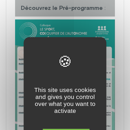
Découvrez le Pré-programme
:
This site uses cookies
and gives you control
over what you want to
activate