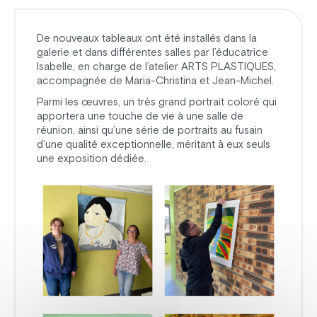
De nouveaux tableaux ont été installés dans la
galerie et dans différentes salles par l’éducatrice
Isabelle, en charge de l’atelier ARTS PLASTIQUES,
accompagnée de Maria-Christina et Jean-Michel.
Parmi les œuvres, un très grand portrait coloré qui
apportera une touche de vie à une salle de
réunion, ainsi qu’une série de portraits au fusain
d’une qualité exceptionnelle, méritant à eux seuls
une exposition dédiée.