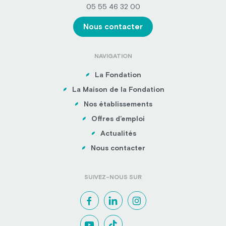
05 55 46 32 00
Nous contacter
NAVIGATION
La Fondation
La Maison de la Fondation
Nos établissements
Offres d’emploi
Actualités
Nous contacter
SUIVEZ-NOUS SUR