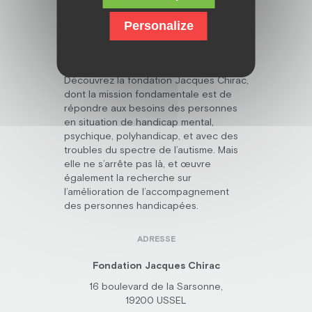
Personalize
Découvrez la fondation Jacques Chirac,
dont la mission fondamentale est de
répondre aux besoins des personnes
en situation de handicap mental,
psychique, polyhandicap, et avec des
troubles du spectre de l’autisme. Mais
elle ne s’arrête pas là, et œuvre
également la recherche sur
l’amélioration de l’accompagnement
des personnes handicapées.
ADRESSE
Fondation Jacques Chirac
16 boulevard de la Sarsonne,
19200 USSEL