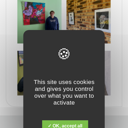
This site uses cookies
and gives you control
over what you want to
activate
✓ OK, accept all