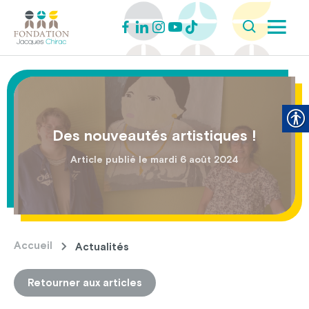
Des nouveautés artistiques !
Article publié le mardi 6 août 2024
Accueil
Actualités
Retourner aux articles