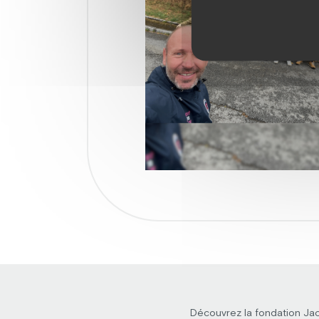
Découvrez la fondation Ja