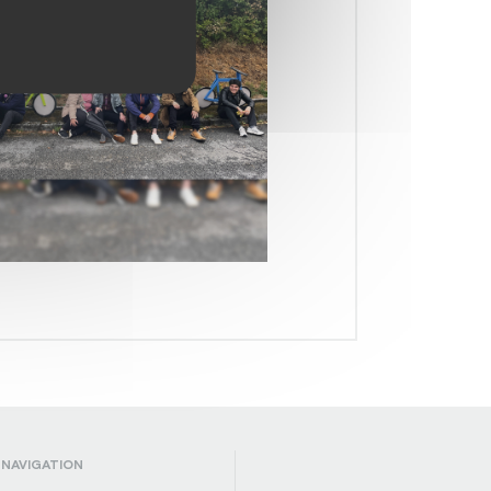
NAVIGATION