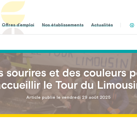
Offres d’emploi
Nos établissements
Actualités
 sourires et des couleurs 
ccueillir le Tour du Limous
Article publié le vendredi 29 août 2025