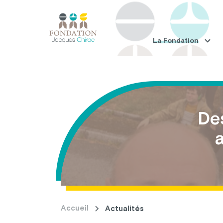
La Fondation
Des
a
Accueil
Actualités