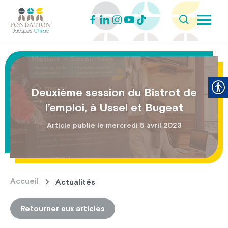
Deuxième session du Bistrot de
l’emploi, à Ussel et Bugeat
Article publié le mercredi 5 avril 2023
Accueil
Actualités
Retourner aux articles