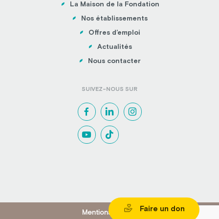
La Maison de la Fondation
Nos établissements
Offres d’emploi
Actualités
Nous contacter
SUIVEZ-NOUS SUR
Faire un don
Mentions légales