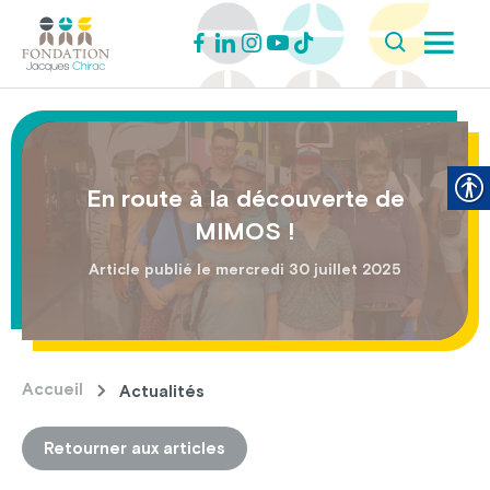
En route à la découverte de
MIMOS !
Article publié le mercredi 30 juillet 2025
Accueil
Actualités
Retourner aux articles