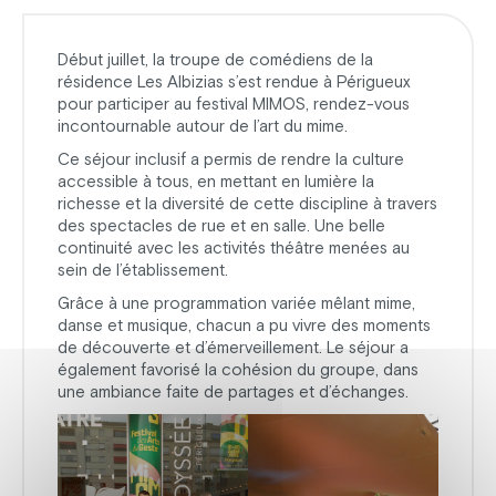
Début juillet, la troupe de comédiens de la
résidence Les Albizias s’est rendue à Périgueux
pour participer au festival MIMOS, rendez-vous
incontournable autour de l’art du mime.
Ce séjour inclusif a permis de rendre la culture
accessible à tous, en mettant en lumière la
richesse et la diversité de cette discipline à travers
des spectacles de rue et en salle. Une belle
continuité avec les activités théâtre menées au
sein de l’établissement.
Grâce à une programmation variée mêlant mime,
danse et musique, chacun a pu vivre des moments
de découverte et d’émerveillement. Le séjour a
également favorisé la cohésion du groupe, dans
une ambiance faite de partages et d’échanges.