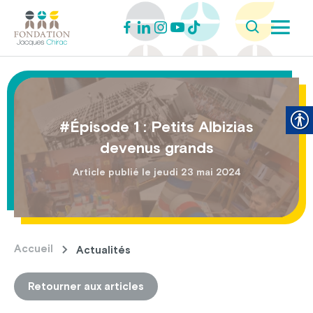
#Épisode 1 : Petits Albizias
devenus grands
Article publié le jeudi 23 mai 2024
Accueil
Actualités
Retourner aux articles