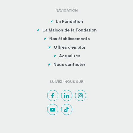
NAVIGATION
La Fondation
La Maison de la Fondation
Nos établissements
Offres d’emploi
Actualités
Nous contacter
SUIVEZ-NOUS SUR