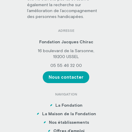
également la recherche sur
l’amélioration de l’accompagnement
des personnes handicapées.
ADRESSE
Fondation Jacques Chirac
16 boulevard de la Sarsonne,
19200 USSEL
05 55 46 32 00
Nous contacter
NAVIGATION
La Fondation
La Maison de la Fondation
Nos établissements
Offres d’emploi