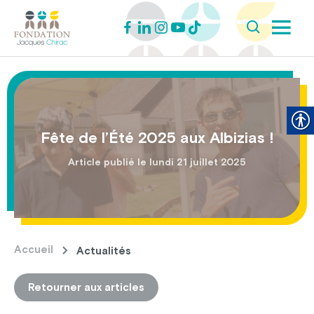
Fête de l’Été 2025 aux Albizias !
Article publié le lundi 21 juillet 2025
Accueil
Actualités
Retourner aux articles