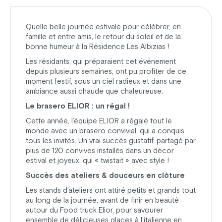
Quelle belle journée estivale pour célébrer, en
famille et entre amis, le retour du soleil et de la
bonne humeur à la Résidence Les Albizias !
Les résidants, qui préparaient cet événement
depuis plusieurs semaines, ont pu profiter de ce
moment festif, sous un ciel radieux et dans une
ambiance aussi chaude que chaleureuse.
Le brasero ELIOR : un régal !
Cette année, l’équipe ELIOR a régalé tout le
monde avec un brasero convivial, qui a conquis
tous les invités. Un vrai succès gustatif, partagé par
plus de 120 convives installés dans un décor
estival et joyeux, qui « twistait » avec style !
Succès des ateliers & douceurs en clôture
Les stands d’ateliers ont attiré petits et grands tout
au long de la journée, avant de finir en beauté
autour du Food truck Elior, pour savourer
ensemble de délicieuses glaces à l’italienne en