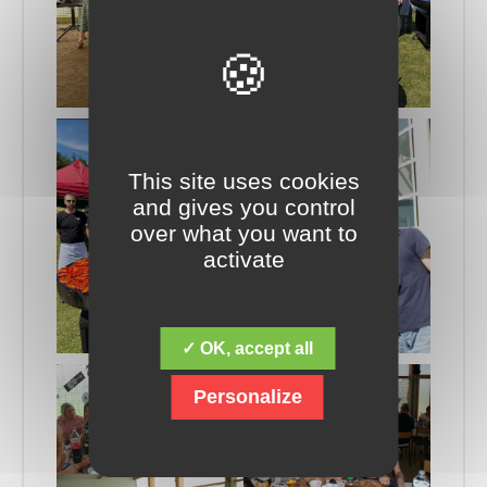
This site uses cookies
and gives you control
over what you want to
activate
✓ OK, accept all
Personalize