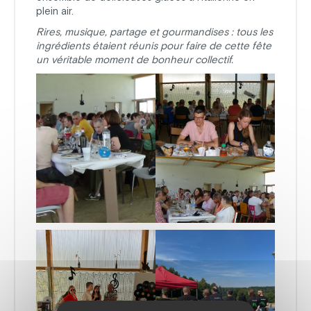
plein air.
Rires, musique, partage et gourmandises : tous les
ingrédients étaient réunis pour faire de cette fête
un véritable moment de bonheur collectif.