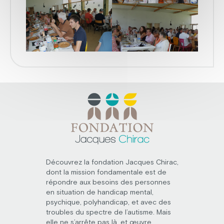
Découvrez la fondation Jacques Chirac,
dont la mission fondamentale est de
répondre aux besoins des personnes
en situation de handicap mental,
psychique, polyhandicap, et avec des
troubles du spectre de l’autisme. Mais
elle ne s’arrête pas là, et œuvre