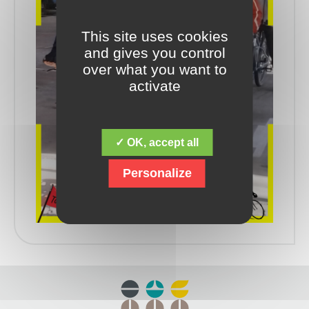
This site uses cookies
and gives you control
over what you want to
activate
✓ OK, accept all
Personalize