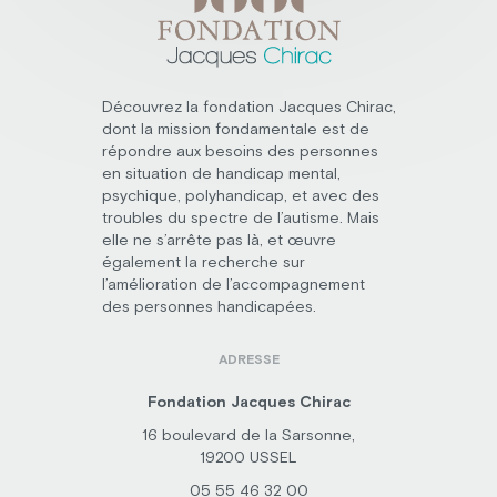
Découvrez la fondation Jacques Chirac,
dont la mission fondamentale est de
répondre aux besoins des personnes
en situation de handicap mental,
psychique, polyhandicap, et avec des
troubles du spectre de l’autisme. Mais
elle ne s’arrête pas là, et œuvre
également la recherche sur
l’amélioration de l’accompagnement
des personnes handicapées.
ADRESSE
Fondation Jacques Chirac
16 boulevard de la Sarsonne,
19200 USSEL
05 55 46 32 00