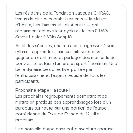
Les résidants de la Fondation Jacques CHIRAC,
venus de plusieurs établissements — la Maison
d’Hestia, Les Tamaris et Les Albizias — ont
récemment achevé leur cycle d’ateliers SRAVA –
Savoir Rouler à Vélo Adapté.
Au fil des séances, chacun a pu progresser à son
rythme : apprendre à mieux maîtriser son vélo,
gagner en confiance et partager des moments de
convivialité autour d’un projet sportif commun. Une
belle dynamique collective, portée par
l’enthousiasme et l’esprit d’équipe de tous les
participants
Prochaine étape : la route !
Les prochains regroupements permettront de
mettre en pratique ces apprentissages lors d’un
parcours sur route, sur une portion de l’étape
corrézienne du Tour de France du 12 juillet
prochain.
Une nouvelle étape dans cette aventure sportive