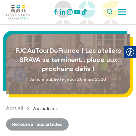
FJCAuTourDeFrance | Les ateliers
SRAVA se terminent… place aux
prochains défis !
Article publié le jeudi 26 mars 2026
Accueil
Actualités
Retourner aux articles