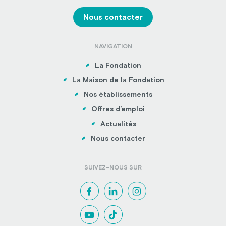
Nous contacter
NAVIGATION
La Fondation
La Maison de la Fondation
Nos établissements
Offres d’emploi
Actualités
Nous contacter
SUIVEZ-NOUS SUR