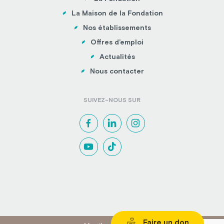
La Maison de la Fondation
Nos établissements
Offres d’emploi
Actualités
Nous contacter
SUIVEZ-NOUS SUR
Faire un don