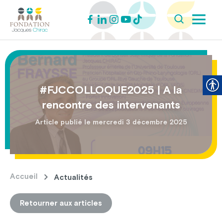
#FJCCOLLOQUE2025 | A la
rencontre des intervenants
Article publié le mercredi 3 décembre 2025
Accueil
Actualités
Retourner aux articles