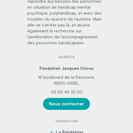
répondre aux besoins des personnes
en situation de handicap mental,
psychique, polyhandicap, et avec des
troubles du spectre de l’autisme. Mais
elle ne s’arrête pas là, et œuvre
également la recherche sur
l’amélioration de l’accompagnement
des personnes handicapées.
ADRESSE
Fondation Jacques Chirac
16 boulevard de la Sarsonne,
19200 USSEL
05 55 46 32 00
Nous contacter
NAVIGATION
La Fondation