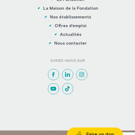
La Maison de la Fondation
Nos établissements
Offres d’emploi
Actualités
Nous contacter
SUIVEZ-NOUS SUR
Faire un don