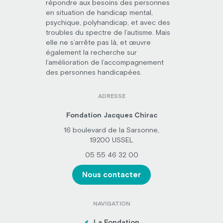
répondre aux besoins des personnes
en situation de handicap mental,
psychique, polyhandicap, et avec des
troubles du spectre de l’autisme. Mais
elle ne s’arrête pas là, et œuvre
également la recherche sur
l’amélioration de l’accompagnement
des personnes handicapées.
ADRESSE
Fondation Jacques Chirac
16 boulevard de la Sarsonne,
19200 USSEL
05 55 46 32 00
Nous contacter
NAVIGATION
La Fondation