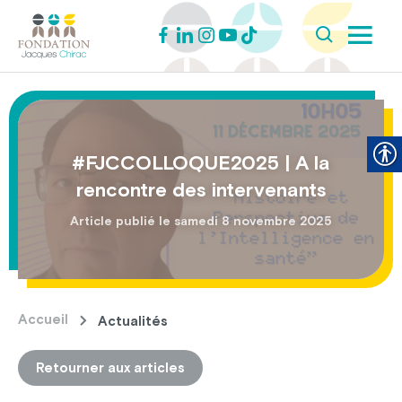
#FJCCOLLOQUE2025 | A la
rencontre des intervenants
Article publié le samedi 8 novembre 2025
Accueil
Actualités
Retourner aux articles