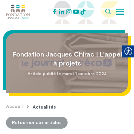
Fondation Jacques Chirac | L’appel
à projets
Article publié le mardi 1 octobre 2024
Accueil
Actualités
Retourner aux articles