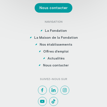
Nous contacter
NAVIGATION
La Fondation
La Maison de la Fondation
Nos établissements
Offres d’emploi
Actualités
Nous contacter
SUIVEZ-NOUS SUR