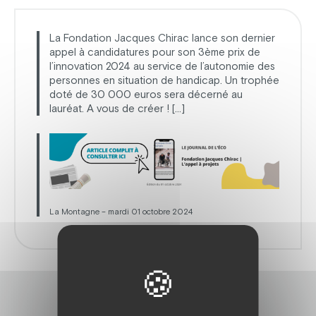
La Fondation Jacques Chirac lance son dernier
appel à candidatures pour son 3ème prix de
l’innovation 2024 au service de l’autonomie des
personnes en situation de handicap. Un trophée
doté de 30 000 euros sera décerné au
lauréat. A vous de créer ! […]
La Montagne – mardi 01 octobre 2024