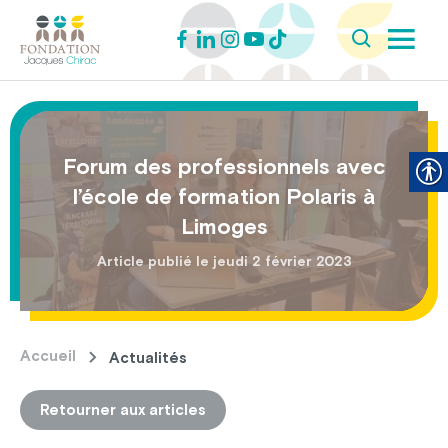
Forum des professionnels avec
l’école de formation Polaris à
Limoges
Article publié le jeudi 2 février 2023
Accueil
Actualités
Retourner aux articles