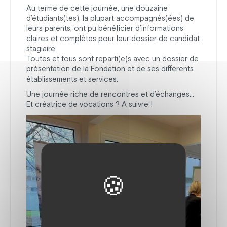
Au terme de cette journée, une douzaine
d’étudiants(tes), la plupart accompagnés(ées) de
leurs parents, ont pu bénéficier d’informations
claires et complètes pour leur dossier de candidat
stagiaire.
Toutes et tous sont reparti(e)s avec un dossier de
présentation de la Fondation et de ses différents
établissements et services.
Une journée riche de rencontres et d’échanges…
Et créatrice de vocations ? A suivre !