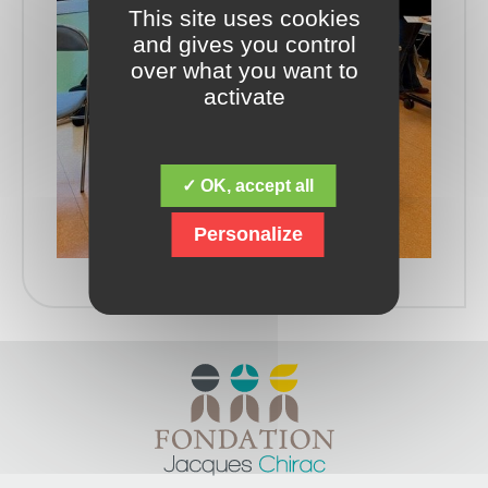
This site uses cookies
and gives you control
over what you want to
activate
✓ OK, accept all
Personalize