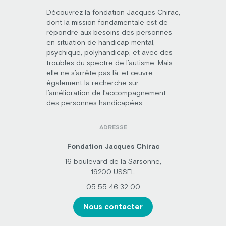
Découvrez la fondation Jacques Chirac,
dont la mission fondamentale est de
répondre aux besoins des personnes
en situation de handicap mental,
psychique, polyhandicap, et avec des
troubles du spectre de l’autisme. Mais
elle ne s’arrête pas là, et œuvre
également la recherche sur
l’amélioration de l’accompagnement
des personnes handicapées.
ADRESSE
Fondation Jacques Chirac
16 boulevard de la Sarsonne,
19200 USSEL
05 55 46 32 00
Nous contacter