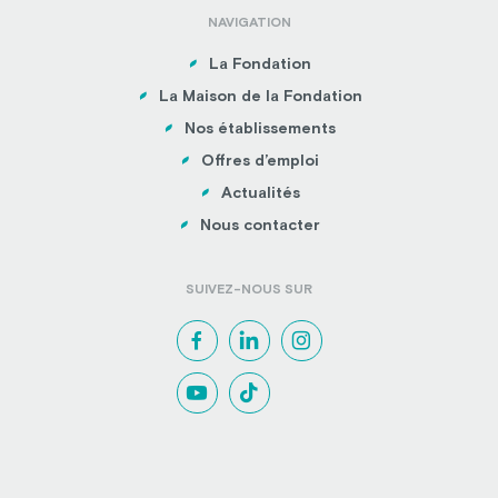
NAVIGATION
La Fondation
La Maison de la Fondation
Nos établissements
Offres d’emploi
Actualités
Nous contacter
SUIVEZ-NOUS SUR