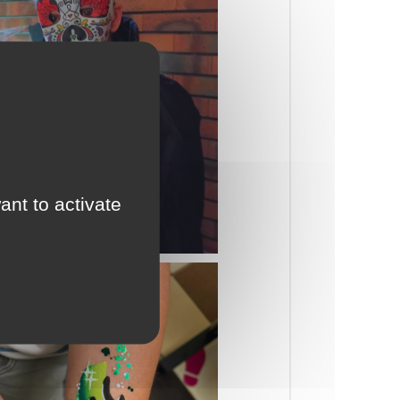
ant to activate