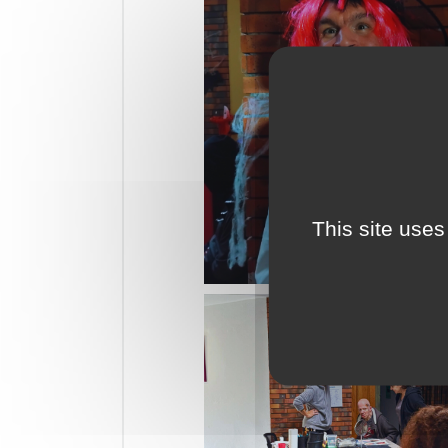
This site uses