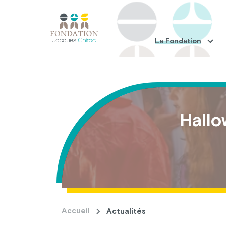
La Fondation
Hallo
Accueil
Actualités