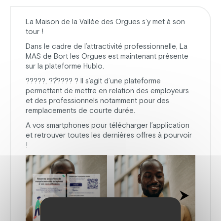
La Maison de la Vallée des Orgues s’y met à son
tour !
Dans le cadre de l’attractivité professionnelle, La
MAS de Bort les Orgues est maintenant présente
sur la plateforme Hublo.
?????, ??́???? ? Il s’agit d’une plateforme
permettant de mettre en relation des employeurs
et des professionnels notamment pour des
remplacements de courte durée.
A vos smartphones pour télécharger l’application
et retrouver toutes les dernières offres à pourvoir
!