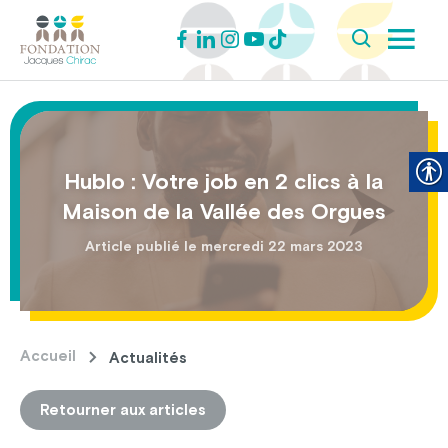
Hublo : Votre job en 2 clics à la
Maison de la Vallée des Orgues
Article publié le mercredi 22 mars 2023
Accueil
Actualités
Retourner aux articles