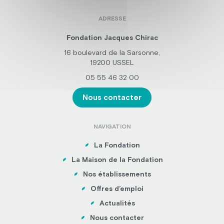
ADRESSE
Fondation Jacques Chirac
16 boulevard de la Sarsonne,
19200 USSEL
05 55 46 32 00
Nous contacter
NAVIGATION
La Fondation
La Maison de la Fondation
Nos établissements
Offres d’emploi
Actualités
Nous contacter