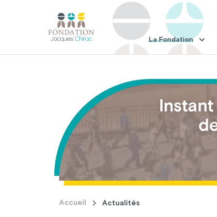
La Fondation
Instant
de
Accueil
Actualités