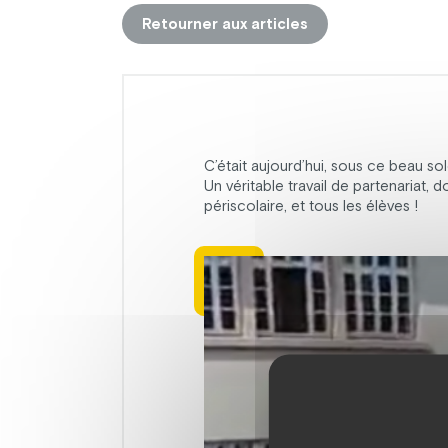
Retourner aux articles
C’était aujourd’hui, sous ce beau sol
Un véritable travail de partenariat, 
périscolaire, et tous les élèves !