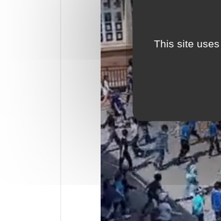
This site uses