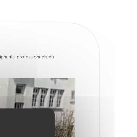
eignants, professionnels du