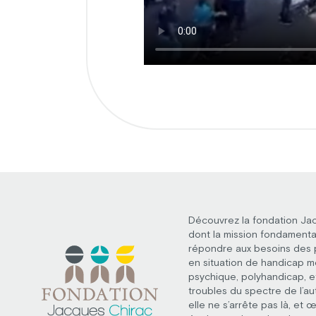
Découvrez la fondation Ja
dont la mission fondamenta
répondre aux besoins des
en situation de handicap m
psychique, polyhandicap, e
troubles du spectre de l’au
elle ne s’arrête pas là, et 