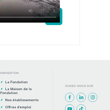
NAVIGATION
La Fondation
SUIVEZ-NOUS SUR
La Maison de la
Fondation
Nos établissements
Offres d’emploi