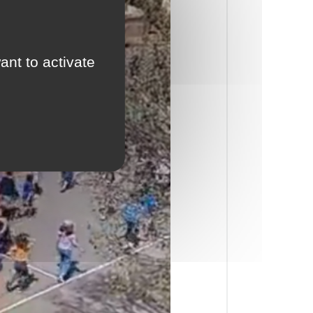
ant to activate