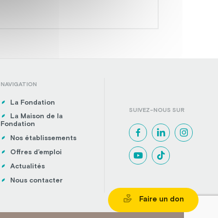
NAVIGATION
La Fondation
SUIVEZ-NOUS SUR
La Maison de la
Fondation
Nos établissements
Offres d’emploi
Actualités
Nous contacter
Faire un don