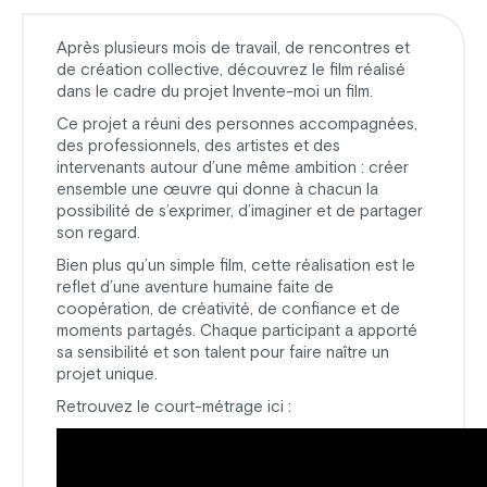
Après plusieurs mois de travail, de rencontres et
de création collective, découvrez le film réalisé
dans le cadre du projet Invente-moi un film.
Ce projet a réuni des personnes accompagnées,
des professionnels, des artistes et des
intervenants autour d’une même ambition : créer
ensemble une œuvre qui donne à chacun la
possibilité de s’exprimer, d’imaginer et de partager
son regard.
Bien plus qu’un simple film, cette réalisation est le
reflet d’une aventure humaine faite de
coopération, de créativité, de confiance et de
moments partagés. Chaque participant a apporté
sa sensibilité et son talent pour faire naître un
projet unique.
Retrouvez le court-métrage ici :