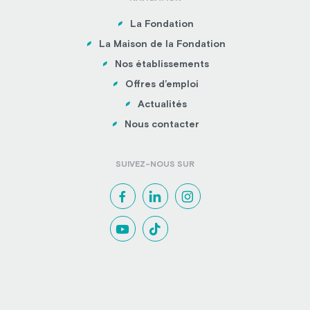
La Fondation
La Maison de la Fondation
Nos établissements
Offres d’emploi
Actualités
Nous contacter
SUIVEZ-NOUS SUR