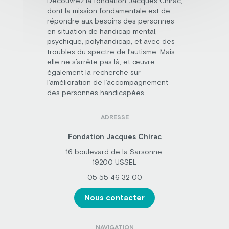
Découvrez la fondation Jacques Chirac,
dont la mission fondamentale est de
répondre aux besoins des personnes
en situation de handicap mental,
psychique, polyhandicap, et avec des
troubles du spectre de l’autisme. Mais
elle ne s’arrête pas là, et œuvre
également la recherche sur
l’amélioration de l’accompagnement
des personnes handicapées.
ADRESSE
Fondation Jacques Chirac
16 boulevard de la Sarsonne,
19200 USSEL
05 55 46 32 00
Nous contacter
NAVIGATION