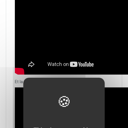
Et la version complète avec le documentaire :