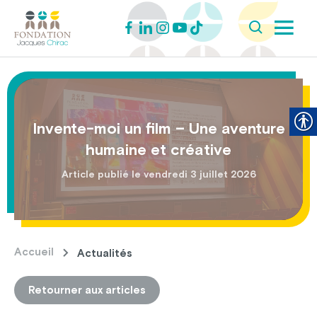
Invente-moi un film – Une aventure
humaine et créative
Article publié le vendredi 3 juillet 2026
Accueil
Actualités
Retourner aux articles