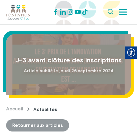
J-3 avant clôture des inscriptions
Article publié le jeudi 26 septembre 2024
Accueil
Actualités
Retourner aux articles