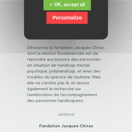
✓ OK, accept all
Personalize
Découvrez la fondation Jacques Chirac,
dont la mission fondamentale est de
répondre aux besoins des personnes
en situation de handicap mental,
psychique, polyhandicap, et avec des
troubles du spectre de l’autisme. Mais
elle ne s’arrête pas là, et œuvre
également la recherche sur
l’amélioration de l’accompagnement
des personnes handicapées.
ADRESSE
Fondation Jacques Chirac