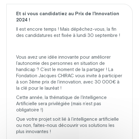
Et si vous candidatiez au Prix de l’Innovation
2024 !
Il est encore temps ! Mais dépêchez-vous, la fin
des candidatures est fixée à lundi 30 septembre !
Vous avez une idée innovante pour améliorer
l’autonomie des personnes en situation de
handicap ? C’est le moment de la partager ! La
Fondation Jacques CHIRAC vous invite à participer
à son 3ème prix de l’innovation, avec 30 000€ à
la clé pour le lauréat !
Cette année, la thématique de l’Intelligence
Artificielle sera privilégiée (mais n’est pas
obligatoire !)
Que votre projet soit lié à l’intelligence artificielle
ou non, faites-nous découvrir vos solutions les
plus innovantes !