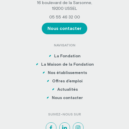
16 boulevard de la Sarsonne,
19200 USSEL
05 55 46 32 00
Nous contacter
NAVIGATION
La Fondation
La Maison de la Fondation
Nos établissements
Offres d’emploi
Actualités
Nous contacter
SUIVEZ-NOUS SUR