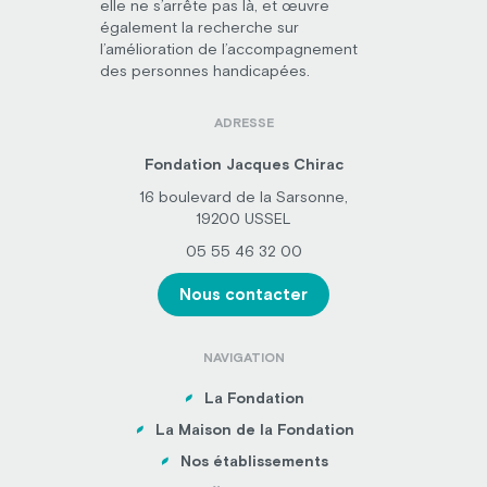
elle ne s’arrête pas là, et œuvre
également la recherche sur
l’amélioration de l’accompagnement
des personnes handicapées.
ADRESSE
Fondation Jacques Chirac
16 boulevard de la Sarsonne,
19200 USSEL
05 55 46 32 00
Nous contacter
NAVIGATION
La Fondation
La Maison de la Fondation
Nos établissements