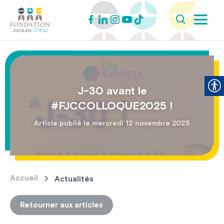
J-30 avant le
#FJCCOLLOQUE2025 !
Article publié le mercredi 12 novembre 2025
Accueil
Actualités
Retourner aux articles