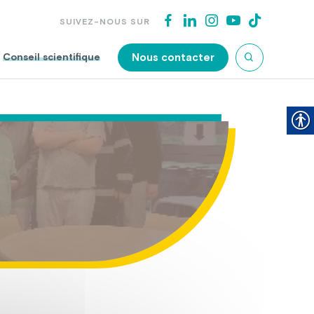
SUIVEZ-NOUS SUR
Nous contacter
Conseil scientifique