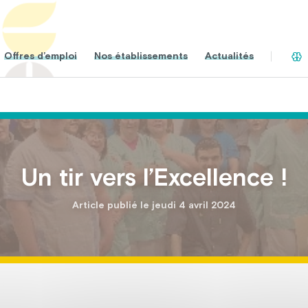
Offres d’emploi
Nos établissements
Actualités
Un tir vers l’Excellence !
Article publié le jeudi 4 avril 2024