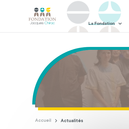
La Fondation
Accueil
Actualités