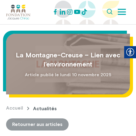
La Montagne-Creuse – Lien avec
l’environnement
Article publié le lundi 10 novembre 2025
Accueil
Actualités
Retourner aux articles