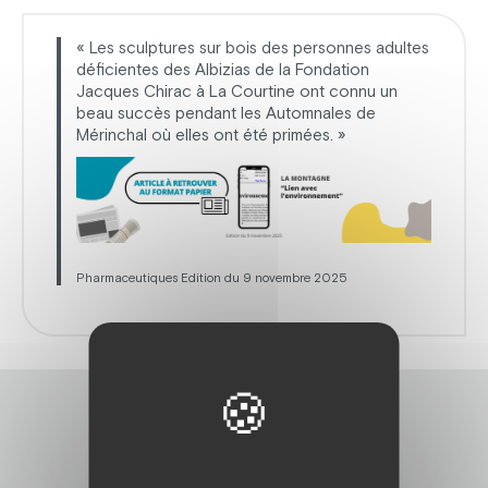
« Les sculptures sur bois des personnes adultes
déficientes des Albizias de la Fondation
Jacques Chirac à La Courtine ont connu un
beau succès pendant les Automnales de
Mérinchal où elles ont été primées. »
Pharmaceutiques Edition du 9 novembre 2025