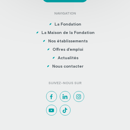
NAVIGATION
La Fondation
La Maison de la Fondation
Nos établissements
Offres d’emploi
Actualités
Nous contacter
SUIVEZ-NOUS SUR