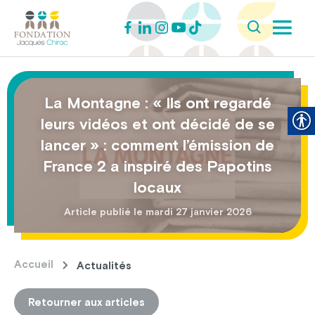
La Montagne : « Ils ont regardé
leurs vidéos et ont décidé de se
lancer » : comment l’émission de
France 2 a inspiré des Papotins
locaux
Article publié le mardi 27 janvier 2026
Accueil
Actualités
Retourner aux articles