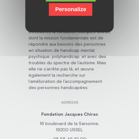
Personalize
Découvrez la fondation Jacques Chirac,
dont la mission fondamentale est de
répondre aux besoins des personnes
en situation de handicap mental,
psychique, polyhandicap, et avec des
troubles du spectre de l’autisme. Mais
elle ne s’arrête pas là, et œuvre
également la recherche sur
l’amélioration de l’accompagnement
des personnes handicapées.
ADRESSE
Fondation Jacques Chirac
16 boulevard de la Sarsonne,
19200 USSEL