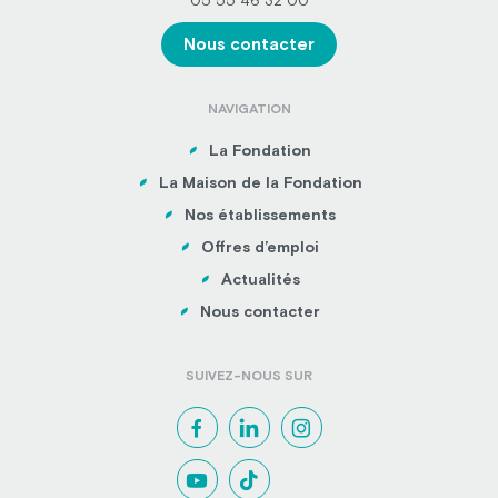
05 55 46 32 00
Nous contacter
NAVIGATION
La Fondation
La Maison de la Fondation
Nos établissements
Offres d’emploi
Actualités
Nous contacter
SUIVEZ-NOUS SUR