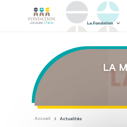
La Fondation
LA M
Accueil
Actualités