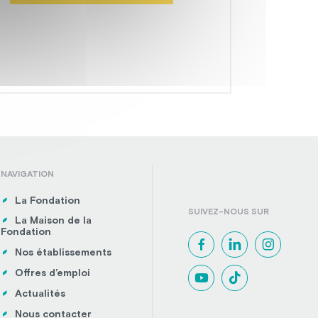
NAVIGATION
La Fondation
SUIVEZ-NOUS SUR
La Maison de la
Fondation
Nos établissements
Offres d’emploi
Actualités
Nous contacter