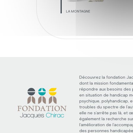
LA MONTAGNE
Découvrez la fondation Ja
dont la mission fondamenta
répondre aux besoins des
en situation de handicap m
psychique, polyhandicap, e
troubles du spectre de l’au
elle ne s’arrête pas là, et 
également la recherche su
l’amélioration de l’accomp
des personnes handicapée