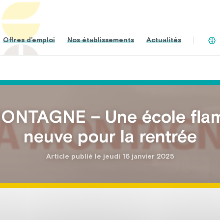
Offres d’emploi
Nos établissements
Actualités
ONTAGNE – Une école fla
neuve pour la rentrée
Article publié le jeudi 16 janvier 2025