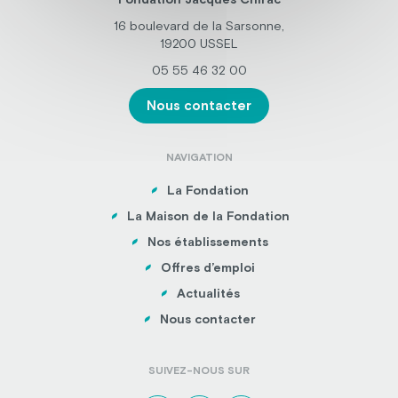
16 boulevard de la Sarsonne,
19200 USSEL
05 55 46 32 00
Nous contacter
NAVIGATION
La Fondation
La Maison de la Fondation
Nos établissements
Offres d’emploi
Actualités
Nous contacter
SUIVEZ-NOUS SUR