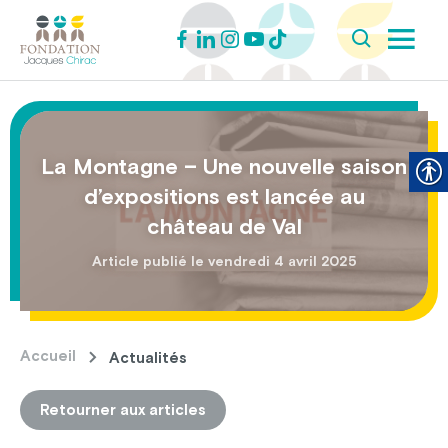
La Montagne – Une nouvelle saison
d’expositions est lancée au
château de Val
Article publié le vendredi 4 avril 2025
Accueil
Actualités
Retourner aux articles