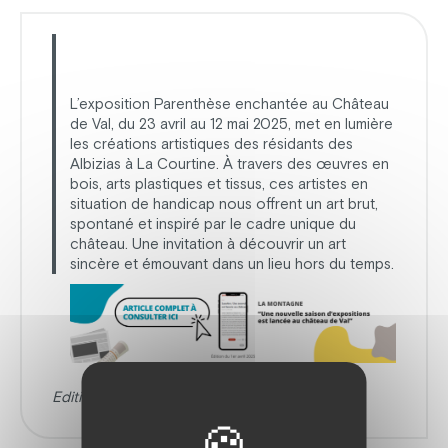
L’exposition Parenthèse enchantée au Château
de Val, du 23 avril au 12 mai 2025, met en lumière
les créations artistiques des résidants des
Albizias à La Courtine. À travers des œuvres en
bois, arts plastiques et tissus, ces artistes en
situation de handicap nous offrent un art brut,
spontané et inspiré par le cadre unique du
château. Une invitation à découvrir un art
sincère et émouvant dans un lieu hors du temps.
Edition
La Montagne 1er Avril 2025