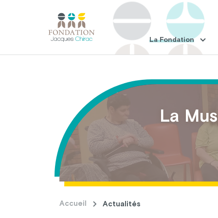
La Fondation
La Musi
Accueil
Actualités