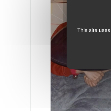
This site uses