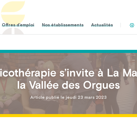
Offres d’emploi
Nos établissements
Actualités
cothérapie s’invite à La M
la Vallée des Orgues
Article publié le jeudi 23 mars 2023