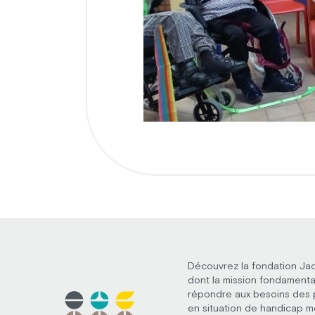
Découvrez la fondation Ja
dont la mission fondamenta
répondre aux besoins des
en situation de handicap m