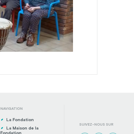
NAVIGATION
La Fondation
SUIVEZ-NOUS SUR
La Maison de la
Fondation