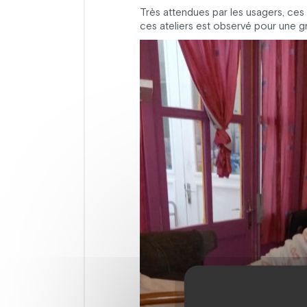
Très attendues par les usagers, ces
ces ateliers est observé pour une gr