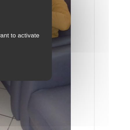
ant to activate