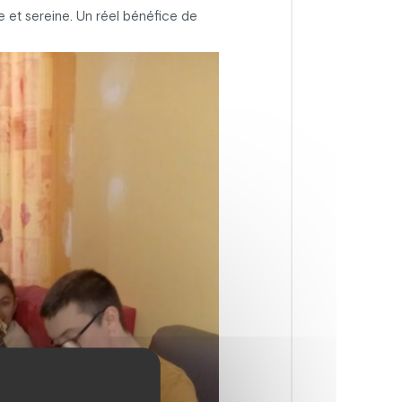
 et sereine. Un réel bénéfice de