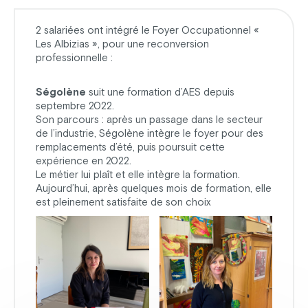
2 salariées ont intégré le Foyer Occupationnel «
Les Albizias », pour une reconversion
professionnelle :
Ségolène
suit une formation d’AES depuis
septembre 2022.
Son parcours : après un passage dans le secteur
de l’industrie, Ségolène intègre le foyer pour des
remplacements d’été, puis poursuit cette
expérience en 2022.
Le métier lui plaît et elle intègre la formation.
Aujourd’hui, après quelques mois de formation, elle
est pleinement satisfaite de son choix