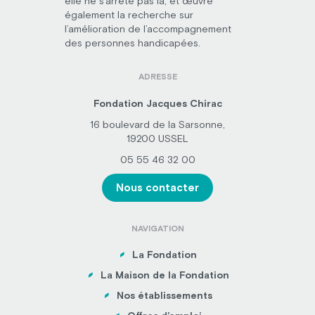
elle ne s’arrête pas là, et œuvre
également la recherche sur
l’amélioration de l’accompagnement
des personnes handicapées.
ADRESSE
Fondation Jacques Chirac
16 boulevard de la Sarsonne,
19200 USSEL
05 55 46 32 00
Nous contacter
NAVIGATION
La Fondation
La Maison de la Fondation
Nos établissements