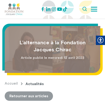
L’alternance à la Fondation
Jacques Chirac
Article publié le mercredi 12 avril 2023
Accueil
Actualités
Retourner aux articles