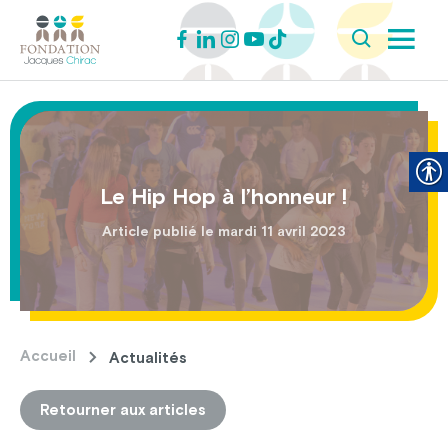
Le Hip Hop à l’honneur !
Article publié le mardi 11 avril 2023
Accueil
Actualités
Retourner aux articles