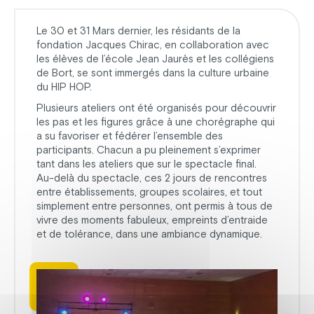
Le 30 et 31 Mars dernier, les résidants de la
fondation Jacques Chirac, en collaboration avec
les élèves de l’école Jean Jaurès et les collégiens
de Bort, se sont immergés dans la culture urbaine
du HIP HOP.
Plusieurs ateliers ont été organisés pour découvrir
les pas et les figures grâce à une chorégraphe qui
a su favoriser et fédérer l’ensemble des
participants. Chacun a pu pleinement s’exprimer
tant dans les ateliers que sur le spectacle final.
Au-delà du spectacle, ces 2 jours de rencontres
entre établissements, groupes scolaires, et tout
simplement entre personnes, ont permis à tous de
vivre des moments fabuleux, empreints d’entraide
et de tolérance, dans une ambiance dynamique.