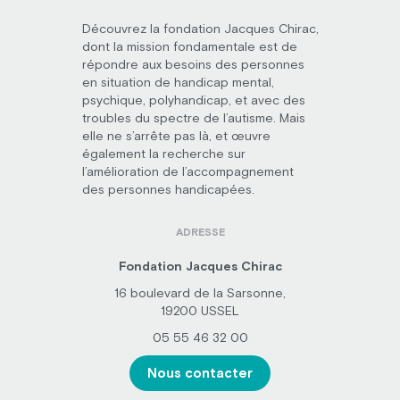
Découvrez la fondation Jacques Chirac,
dont la mission fondamentale est de
répondre aux besoins des personnes
en situation de handicap mental,
psychique, polyhandicap, et avec des
troubles du spectre de l’autisme. Mais
elle ne s’arrête pas là, et œuvre
également la recherche sur
l’amélioration de l’accompagnement
des personnes handicapées.
ADRESSE
Fondation Jacques Chirac
16 boulevard de la Sarsonne,
19200 USSEL
05 55 46 32 00
Nous contacter