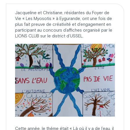
Jacqueline et Christiane, résidantes du Foyer de
Vie « Les Myosotis » à Eygurande, ont une fois de
plus fait preuve de créativité et d’engagement en
participant au concours d’affiches organisé par le
LIONS CLUB sur le district d’USSEL.
Cette année, le thème était « Là où il y a de l’eau, il