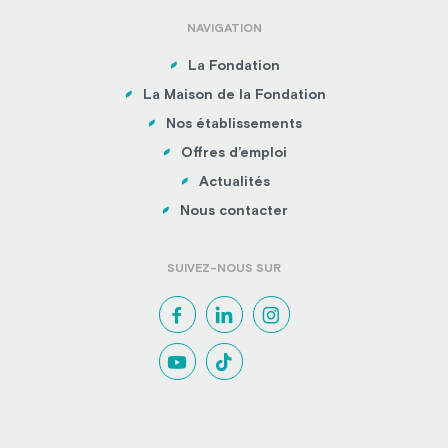
NAVIGATION
La Fondation
La Maison de la Fondation
Nos établissements
Offres d’emploi
Actualités
Nous contacter
SUIVEZ-NOUS SUR