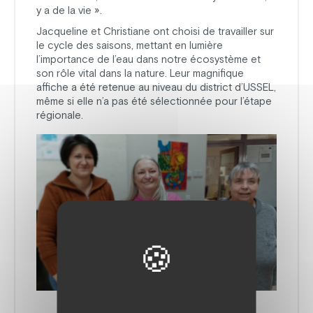
y a de la vie ».
Jacqueline et Christiane ont choisi de travailler sur
le cycle des saisons, mettant en lumière
l’importance de l’eau dans notre écosystème et
son rôle vital dans la nature. Leur magnifique
affiche a été retenue au niveau du district d’USSEL,
même si elle n’a pas été sélectionnée pour l’étape
régionale.