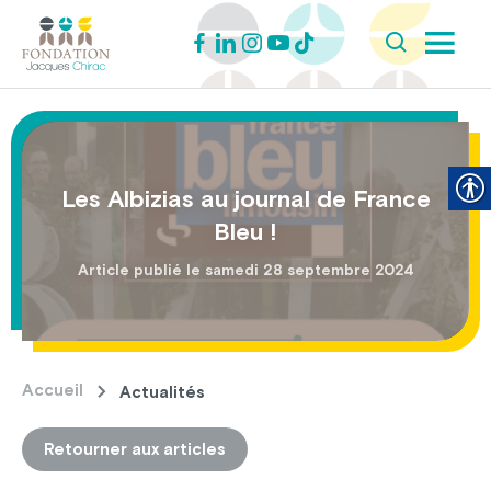
Les Albizias au journal de France
Bleu !
Article publié le samedi 28 septembre 2024
Accueil
Actualités
Retourner aux articles