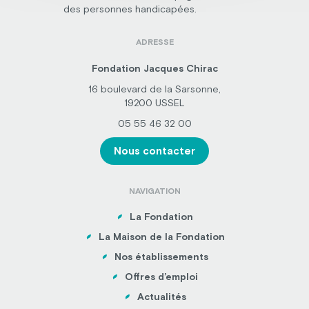
des personnes handicapées.
ADRESSE
Fondation Jacques Chirac
16 boulevard de la Sarsonne,
19200 USSEL
05 55 46 32 00
Nous contacter
NAVIGATION
La Fondation
La Maison de la Fondation
Nos établissements
Offres d’emploi
Actualités