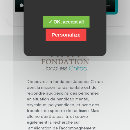
✓ OK, accept all
Personalize
Découvrez la fondation Jacques Chirac,
dont la mission fondamentale est de
répondre aux besoins des personnes
en situation de handicap mental,
psychique, polyhandicap, et avec des
troubles du spectre de l’autisme. Mais
elle ne s’arrête pas là, et œuvre
également la recherche sur
l’amélioration de l’accompagnement