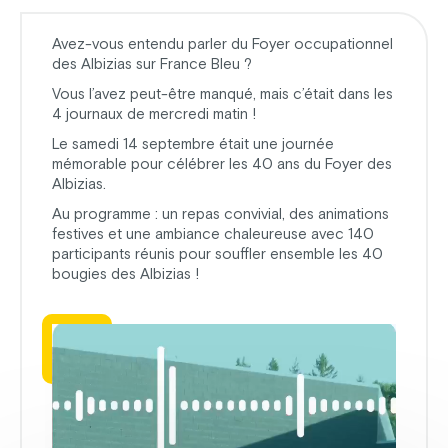
Avez-vous entendu parler du Foyer occupationnel
des Albizias sur France Bleu ?
Vous l’avez peut-être manqué, mais c’était dans les
4 journaux de mercredi matin !
Le samedi 14 septembre était une journée
mémorable pour célébrer les 40 ans du Foyer des
Albizias.
Au programme : un repas convivial, des animations
festives et une ambiance chaleureuse avec 140
participants réunis pour souffler ensemble les 40
bougies des Albizias !