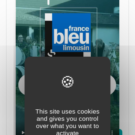
This site uses cookies
and gives you control
over what you want to
activate