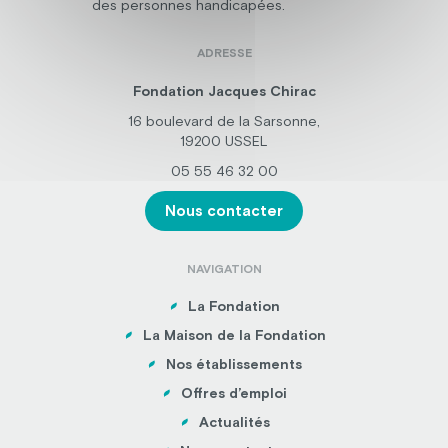
des personnes handicapées.
ADRESSE
Fondation Jacques Chirac
16 boulevard de la Sarsonne,
19200 USSEL
05 55 46 32 00
Nous contacter
NAVIGATION
La Fondation
La Maison de la Fondation
Nos établissements
Offres d’emploi
Actualités