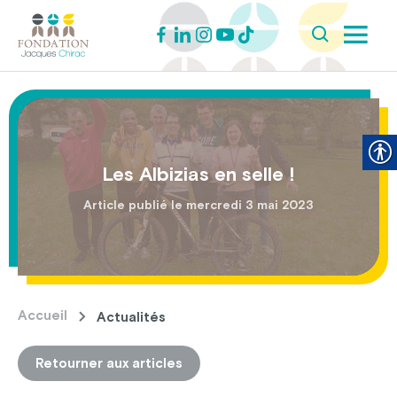
Les Albizias en selle !
Article publié le mercredi 3 mai 2023
Accueil
Actualités
Retourner aux articles