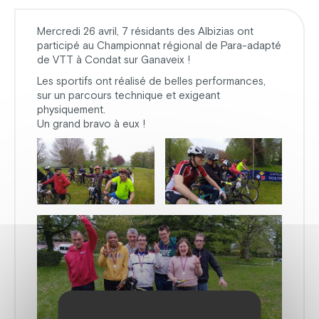
Mercredi 26 avril, 7 résidants des Albizias ont
participé au Championnat régional de Para-adapté
de VTT à Condat sur Ganaveix !
Les sportifs ont réalisé de belles performances,
sur un parcours technique et exigeant
physiquement.
Un grand bravo à eux !