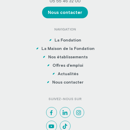
05 55 46 32 00
Nous contacter
NAVIGATION
La Fondation
La Maison de la Fondation
Nos établissements
Offres d’emploi
Actualités
Nous contacter
SUIVEZ-NOUS SUR