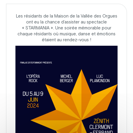
Les résidants de la Maison de la Vallée des Orgues
ont eu la chance d’assister au spectacle
« STARMANIA ». Une soirée mémorable pour
chaque résidants où musique, danse et émotions
étaient au rendez-vous !