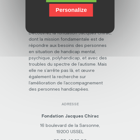
Personalize
Découvrez la fondation Jacques Chirac,
dont la mission fondamentale est de
répondre aux besoins des personnes
en situation de handicap mental,
psychique, polyhandicap, et avec des
troubles du spectre de l’autisme. Mais
elle ne s’arrête pas là, et œuvre
également la recherche sur
l’amélioration de l’accompagnement
des personnes handicapées.
ADRESSE
Fondation Jacques Chirac
16 boulevard de la Sarsonne,
19200 USSEL