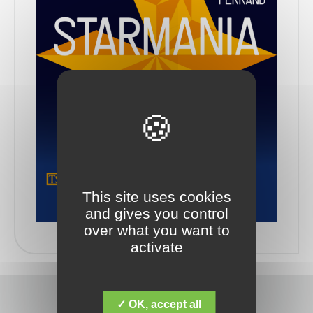
This site uses cookies
and gives you control
over what you want to
activate
✓ OK, accept all