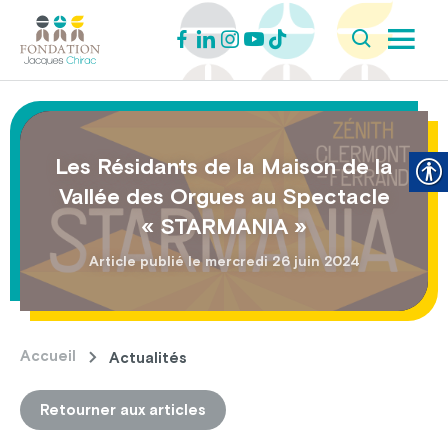
Les Résidants de la Maison de la
Vallée des Orgues au Spectacle
« STARMANIA »
Article publié le mercredi 26 juin 2024
Accueil
Actualités
Retourner aux articles