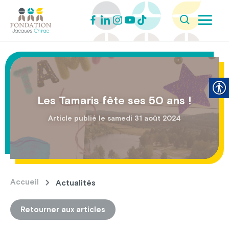
Les Tamaris fête ses 50 ans !
Article publié le samedi 31 août 2024
Accueil
Actualités
Retourner aux articles