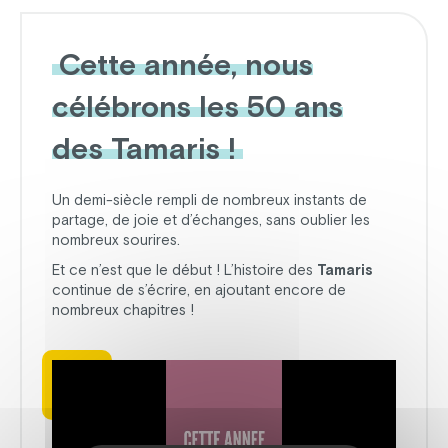
Cette année, nous
célébrons
les 50 ans
des Tamaris !
Un demi-siècle rempli de nombreux instants de
partage, de joie et d’échanges, sans oublier les
nombreux sourires.
Et ce n’est que le début ! L’histoire des
Tamaris
continue de s’écrire, en ajoutant encore de
nombreux chapitres !