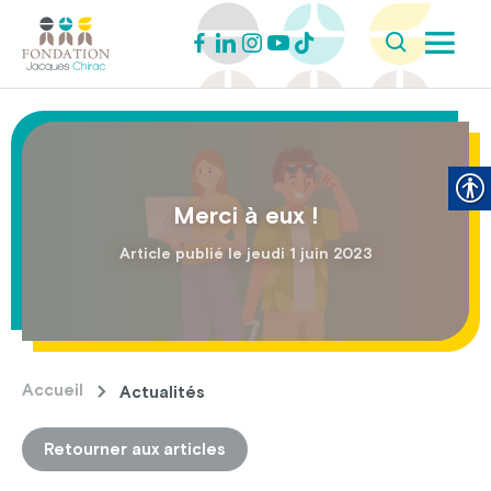
Merci à eux !
Article publié le jeudi 1 juin 2023
Accueil
Actualités
Retourner aux articles