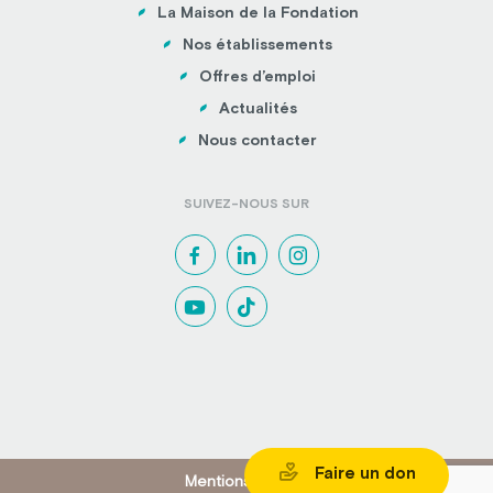
La Maison de la Fondation
Nos établissements
Offres d’emploi
Actualités
Nous contacter
SUIVEZ-NOUS SUR
Faire un don
Mentions légales