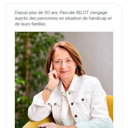
Depuis plus de 30 ans, Pascale XELOT s’engage
auprès des personnes en situation de handicap et
de leurs familles.