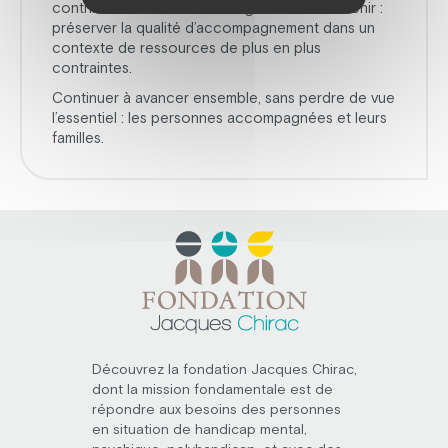
contribuer à relever l’un des grands défis à venir :
préserver la qualité d’accompagnement dans un
contexte de ressources de plus en plus
contraintes.
Continuer à avancer ensemble, sans perdre de vue
l’essentiel : les personnes accompagnées et leurs
familles.
Découvrez la fondation Jacques Chirac,
dont la mission fondamentale est de
répondre aux besoins des personnes
en situation de handicap mental,