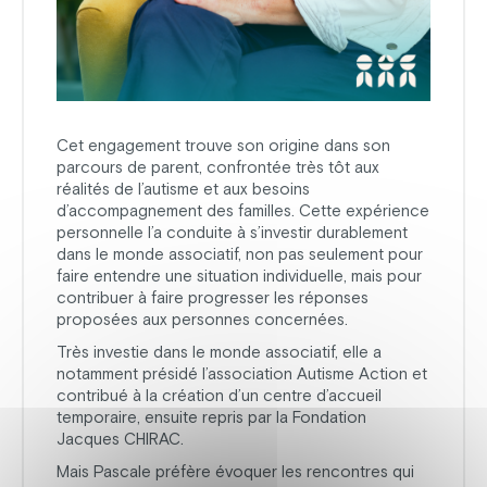
Cet engagement trouve son origine dans son
parcours de parent, confrontée très tôt aux
réalités de l’autisme et aux besoins
d’accompagnement des familles. Cette expérience
personnelle l’a conduite à s’investir durablement
dans le monde associatif, non pas seulement pour
faire entendre une situation individuelle, mais pour
contribuer à faire progresser les réponses
proposées aux personnes concernées.
Très investie dans le monde associatif, elle a
notamment présidé l’association Autisme Action et
contribué à la création d’un centre d’accueil
temporaire, ensuite repris par la Fondation
Jacques CHIRAC.
Mais Pascale préfère évoquer les rencontres qui