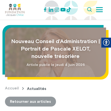
Nouveau Conseil d’Administration |
Portrait de Pascale XELOT,
nouvelle trésorière
Article publié le jeudi 4 juin 2026
Accueil
Actualités
Retourner aux articles