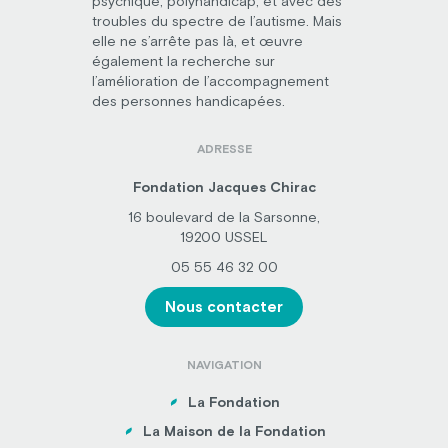
psychique, polyhandicap, et avec des
troubles du spectre de l’autisme. Mais
elle ne s’arrête pas là, et œuvre
également la recherche sur
l’amélioration de l’accompagnement
des personnes handicapées.
ADRESSE
Fondation Jacques Chirac
16 boulevard de la Sarsonne,
19200 USSEL
05 55 46 32 00
Nous contacter
NAVIGATION
La Fondation
La Maison de la Fondation