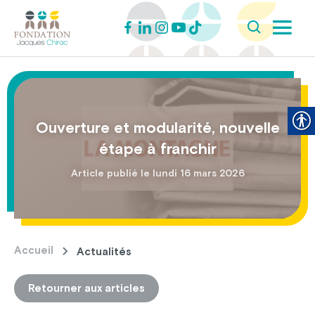
Ouverture et modularité, nouvelle
étape à franchir
Article publié le lundi 16 mars 2026
Accueil
Actualités
Retourner aux articles