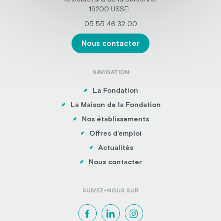
19200 USSEL
05 55 46 32 00
Nous contacter
NAVIGATION
La Fondation
La Maison de la Fondation
Nos établissements
Offres d’emploi
Actualités
Nous contacter
SUIVEZ-NOUS SUR