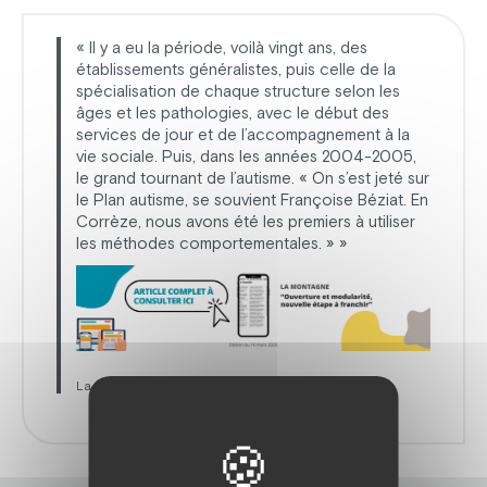
« Il y a eu la période, voilà vingt ans, des
établissements généralistes, puis celle de la
spécialisation de chaque structure selon les
âges et les pathologies, avec le début des
services de jour et de l’accompagnement à la
vie sociale. Puis, dans les années 2004-2005,
le grand tournant de l’autisme. « On s’est jeté sur
le Plan autisme, se souvient Françoise Béziat. En
Corrèze, nous avons été les premiers à utiliser
les méthodes comportementales. » »
La Montagne Edition du 16 mars 2026