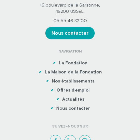
16 boulevard de la Sarsonne,
19200 USSEL
05 55 46 32 00
Nous contacter
NAVIGATION
La Fondation
La Maison de la Fondation
Nos établissements
Offres d’emploi
Actualités
Nous contacter
SUIVEZ-NOUS SUR