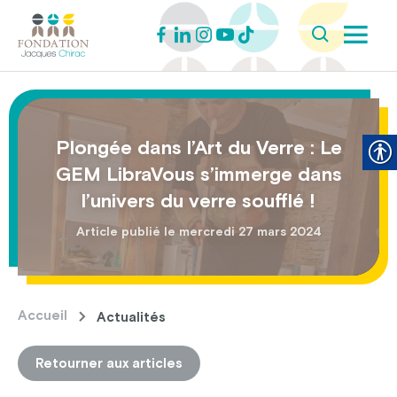
Plongée dans l’Art du Verre : Le
GEM LibraVous s’immerge dans
l’univers du verre soufflé !
Article publié le mercredi 27 mars 2024
Accueil
Actualités
Retourner aux articles