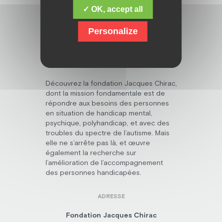
✓ OK, accept all
Personalize
Découvrez la fondation Jacques Chirac,
dont la mission fondamentale est de
répondre aux besoins des personnes
en situation de handicap mental,
psychique, polyhandicap, et avec des
troubles du spectre de l’autisme. Mais
elle ne s’arrête pas là, et œuvre
également la recherche sur
l’amélioration de l’accompagnement
des personnes handicapées.
ADRESSE
Fondation Jacques Chirac