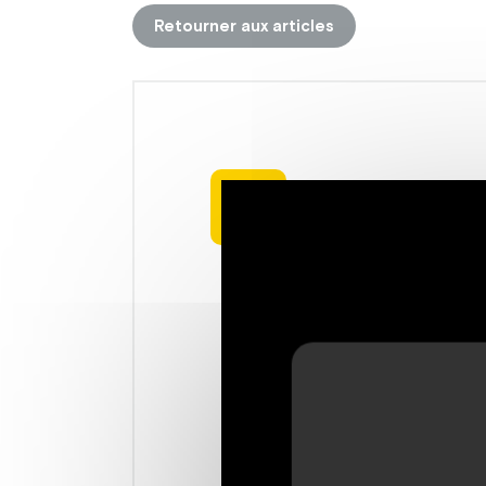
Retourner aux articles