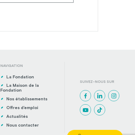
NAVIGATION
La Fondation
SUIVEZ-NOUS SUR
La Maison de la
Fondation
Nos établissements
Offres d’emploi
Actualités
Nous contacter