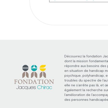
Découvrez la fondation Ja
dont la mission fondamenta
répondre aux besoins des
en situation de handicap m
psychique, polyhandicap, e
troubles du spectre de l’au
elle ne s’arrête pas là, et 
également la recherche su
l’amélioration de l’accomp
des personnes handicapée